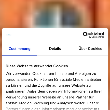
Zustimmung
Details
Über Cookies
Diese Webseite verwendet Cookies
Wir verwenden Cookies, um Inhalte und Anzeigen zu
personalisieren, Funktionen für soziale Medien anbieten
zu können und die Zugriffe auf unsere Website zu
analysieren. Außerdem geben wir Informationen zu Ihrer
Verwendung unserer Website an unsere Partner für
soziale Medien, Werbung und Analysen weiter. Unsere
Historisches Werfttor
Partner führen diese Informationen möglicherweise mit