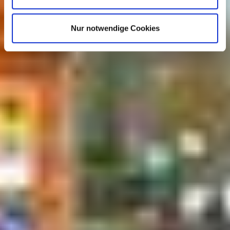
Nur notwendige Cookies