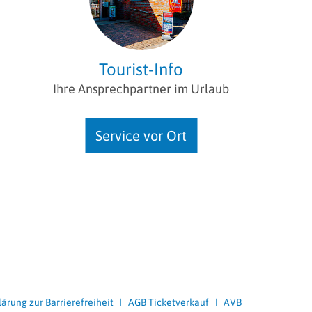
Tourist-Info
Ihre Ansprechpartner im Urlaub
Service vor Ort
lärung zur Barrierefreiheit
AGB Ticketverkauf
AVB