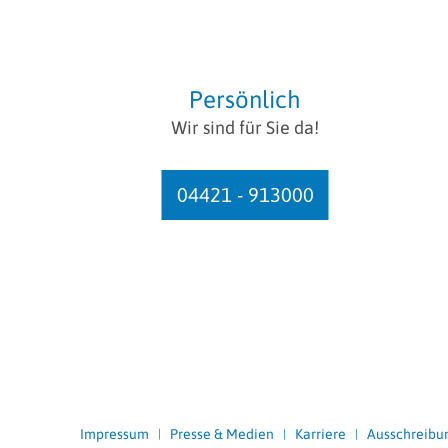
Persönlich
Wir sind für Sie da!
04421 - 913000
Impressum
Presse & Medien
Karriere
Ausschreibu