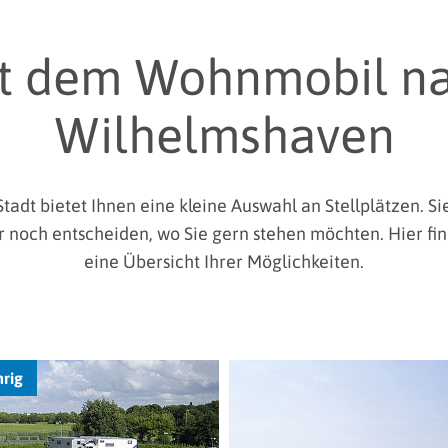
t dem Wohnmobil n
Wilhelmshaven
tadt bietet Ihnen eine kleine Auswahl an Stellplätzen. S
r noch entscheiden, wo Sie gern stehen möchten. Hier fi
eine Übersicht Ihrer Möglichkeiten.
hrig