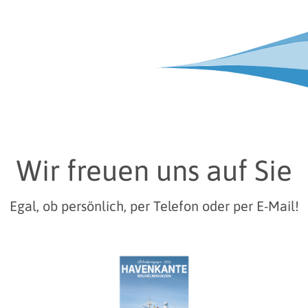
Wir freuen uns auf Sie
Egal, ob persönlich, per Telefon oder per E-Mail!