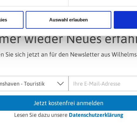
ies
Auswahl erlauben
mer wieder Neues erfah
n Sie sich jetzt an für den Newsletter aus Wilhelm
Jetzt kostenfrei anmelden
Lesen Sie dazu unsere
Datenschutzerklärung