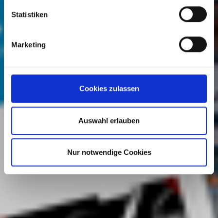
Statistiken
Marketing
Cookies zulassen
Auswahl erlauben
Nur notwendige Cookies