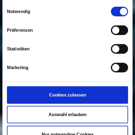
gesammelt haben.
Einwilligungsauswahl
Notwendig
Präferenzen
Statistiken
Marketing
Cookies zulassen
Auswahl erlauben
Nur notwendige Cookies