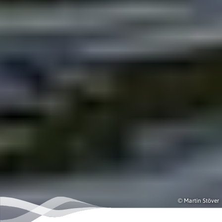
© Martin Stöver