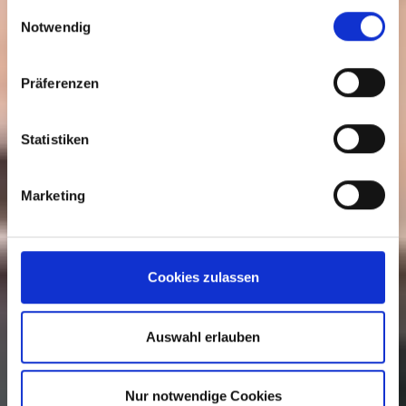
gesammelt haben.
Einwilligungsauswahl
Notwendig
Präferenzen
Statistiken
Marketing
Cookies zulassen
Auswahl erlauben
Nur notwendige Cookies