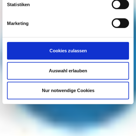
Statistiken
Marketing
Cookies zulassen
Auswahl erlauben
Nur notwendige Cookies