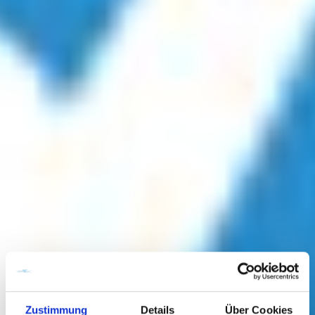
Zustimmung
Details
Über Cookies