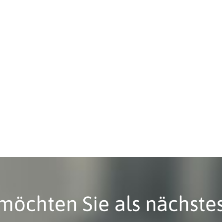
möchten Sie als nächstes