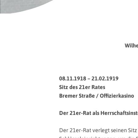
Wilh
08.11.1918 – 21.02.1919
Sitz des 21er Rates
Bremer Straße / Offizierkasino
Der 21er-Rat als Herrschaftsin
Der 21er-Rat verlegt seinen Sitz