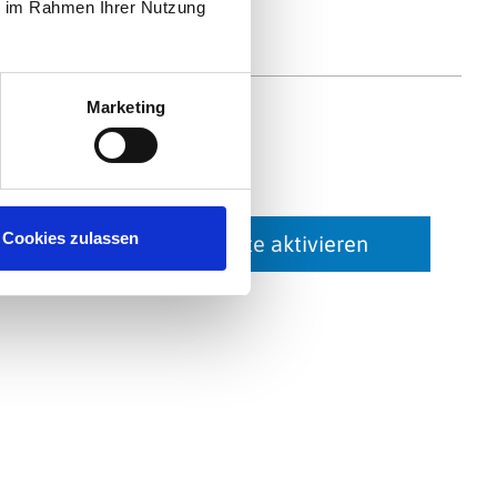
ie im Rahmen Ihrer Nutzung
Marketing
Cookies zulassen
Karte aktivieren