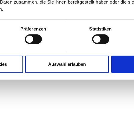
 Daten zusammen, die Sie ihnen bereitgestellt haben oder die s
n.
Präferenzen
Statistiken
ies
Auswahl erlauben