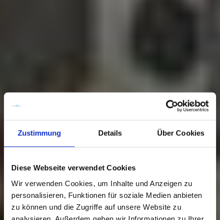
Zustimmung
Details
Über Cookies
Diese Webseite verwendet Cookies
Wir verwenden Cookies, um Inhalte und Anzeigen zu
personalisieren, Funktionen für soziale Medien anbieten
zu können und die Zugriffe auf unsere Website zu
analysieren. Außerdem geben wir Informationen zu Ihrer