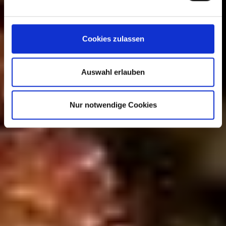
Cookies zulassen
Auswahl erlauben
Nur notwendige Cookies