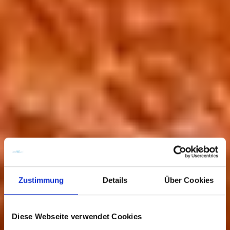
Zustimmung
Details
Über Cookies
Diese Webseite verwendet Cookies