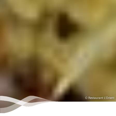
© Restaurant L'Orient