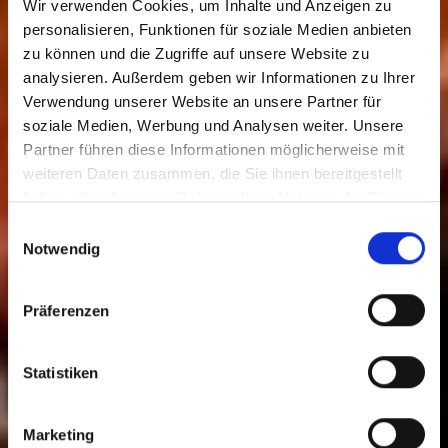
Wir verwenden Cookies, um Inhalte und Anzeigen zu
personalisieren, Funktionen für soziale Medien anbieten
zu können und die Zugriffe auf unsere Website zu
analysieren. Außerdem geben wir Informationen zu Ihrer
Verwendung unserer Website an unsere Partner für
soziale Medien, Werbung und Analysen weiter. Unsere
Partner führen diese Informationen möglicherweise mit
Abendessen
weiteren Daten zusammen, die Sie ihnen bereitgestellt
haben oder die sie im Rahmen Ihrer Nutzung der Dienste
gesammelt haben.
Einwilligungsauswahl
Notwendig
Präferenzen
Statistiken
Marketing