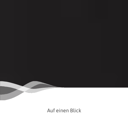
Auf einen Blick
Ort
Wilhelmshaven