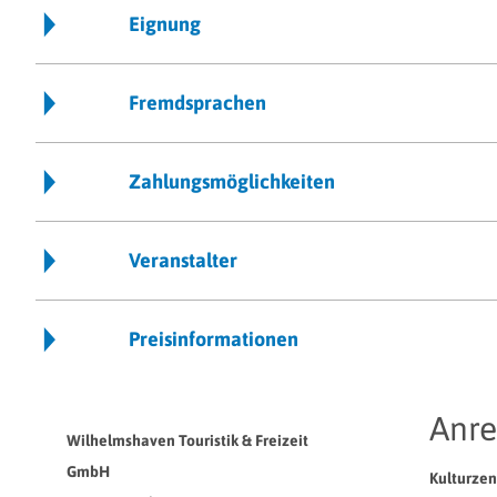
Eignung
Fremdsprachen
Zahlungsmöglichkeiten
Veranstalter
Preisinformationen
Anre
Wilhelmshaven Touristik & Freizeit
GmbH
Kulturze