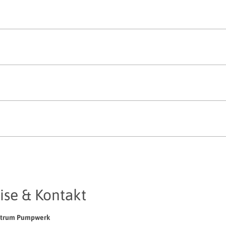
ise & Kontakt
ntrum Pumpwerk