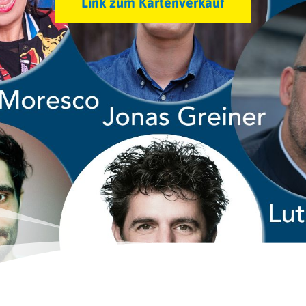
Link zum Kartenverkauf