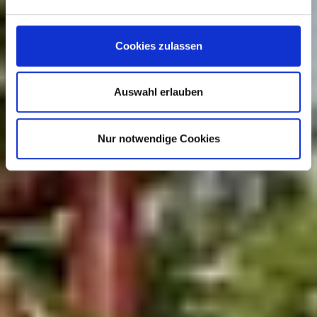
Cookies zulassen
Auswahl erlauben
Nur notwendige Cookies