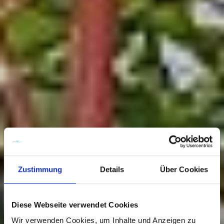
Zustimmung
Details
Über Cookies
Diese Webseite verwendet Cookies
Wir verwenden Cookies, um Inhalte und Anzeigen zu