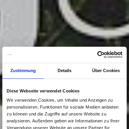
Zustimmung
Details
Über Cookies
Diese Webseite verwendet Cookies
Wir verwenden Cookies, um Inhalte und Anzeigen zu
personalisieren, Funktionen für soziale Medien anbieten
zu können und die Zugriffe auf unsere Website zu
analysieren. Außerdem geben wir Informationen zu Ihrer
Verwendung unserer Website an unsere Partner für