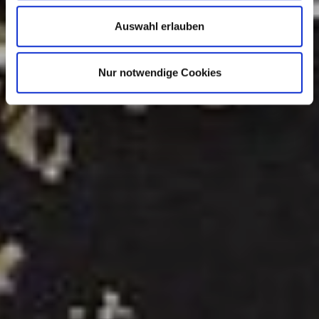
Auswahl erlauben
Nur notwendige Cookies