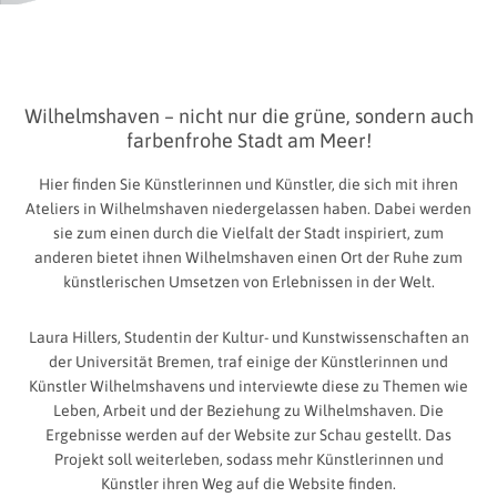
Wilhelmshaven – nicht nur die grüne, sondern auch
farbenfrohe Stadt am Meer!
Hier finden Sie Künstlerinnen und Künstler, die sich mit ihren
Ateliers in Wilhelmshaven niedergelassen haben. Dabei werden
sie zum einen durch die Vielfalt der Stadt inspiriert, zum
anderen bietet ihnen Wilhelmshaven einen Ort der Ruhe zum
künstlerischen Umsetzen von Erlebnissen in der Welt.
Laura Hillers, Studentin der Kultur- und Kunstwissenschaften an
der Universität Bremen, traf einige der Künstlerinnen und
Künstler Wilhelmshavens und interviewte diese zu Themen wie
Leben, Arbeit und der Beziehung zu Wilhelmshaven. Die
Ergebnisse werden auf der Website zur Schau gestellt. Das
Projekt soll weiterleben, sodass mehr Künstlerinnen und
Künstler ihren Weg auf die Website finden.