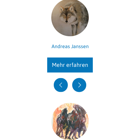
Andreas Janssen
Mehr erfahren