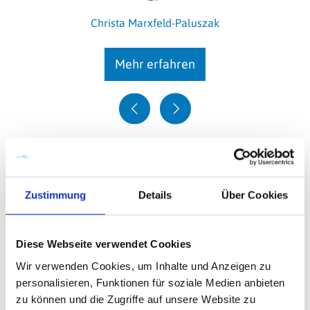
Christa Marxfeld-Paluszak
Mehr erfahren
Zustimmung
Details
Über Cookies
Diese Webseite verwendet Cookies
Hartmut Wiesner
Wir verwenden Cookies, um Inhalte und Anzeigen zu
personalisieren, Funktionen für soziale Medien anbieten
Mehr erfahren
zu können und die Zugriffe auf unsere Website zu