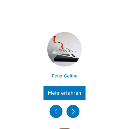
Peter Geithe
Mehr erfahren