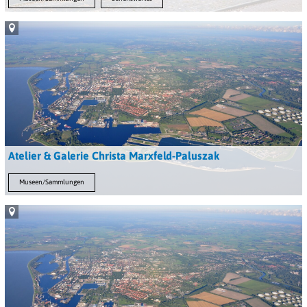
Atelier & Galerie Christa Marxfeld-Paluszak
Museen/Sammlungen