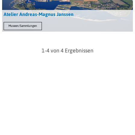
Atelier Andreas-Magnus Janssen
Museen/Sammlungen
1-4 von 4 Ergebnissen