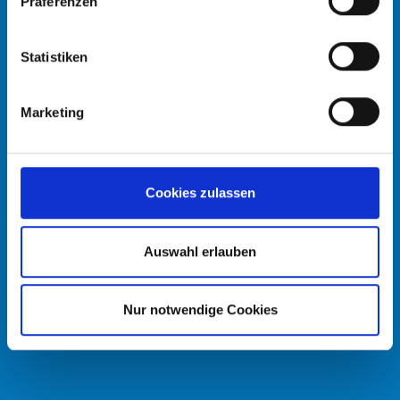
Präferenzen
Statistiken
Marketing
Cookies zulassen
Auswahl erlauben
Nur notwendige Cookies