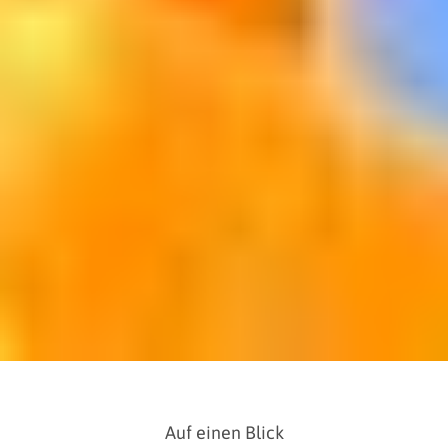
Auf einen Blick