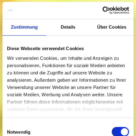
Zustimmung
Details
Über Cookies
Diese Webseite verwendet Cookies
Wir verwenden Cookies, um Inhalte und Anzeigen zu
personalisieren, Funktionen für soziale Medien anbieten
zu können und die Zugriffe auf unsere Website zu
analysieren. Außerdem geben wir Informationen zu Ihrer
Verwendung unserer Website an unsere Partner für
soziale Medien, Werbung und Analysen weiter. Unsere
Partner führen diese Informationen möglicherweise mit
City-Tour
weiteren Daten zusammen, die Sie ihnen bereitgestellt
haben oder die sie im Rahmen Ihrer Nutzung der Dienste
gesammelt haben.
Einwilligungsauswahl
Notwendig