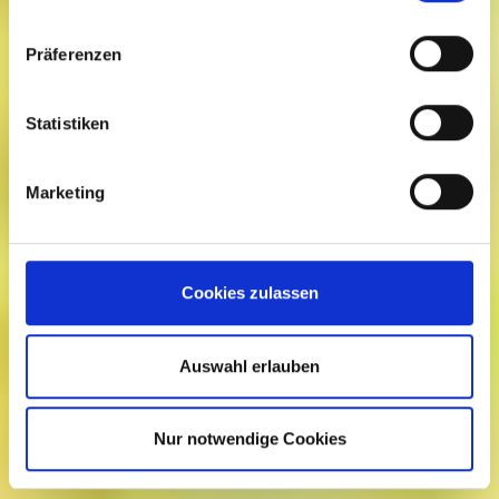
Präferenzen
Statistiken
Marketing
Cookies zulassen
Auswahl erlauben
Nur notwendige Cookies