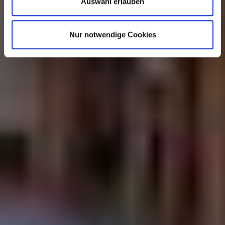
Auswahl erlauben
Nur notwendige Cookies