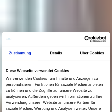
Zustimmung
Details
Über Cookies
Diese Webseite verwendet Cookies
Wir verwenden Cookies, um Inhalte und Anzeigen zu
personalisieren, Funktionen für soziale Medien anbieten
zu können und die Zugriffe auf unsere Website zu
analysieren. Außerdem geben wir Informationen zu Ihrer
Verwendung unserer Website an unsere Partner für
soziale Medien, Werbung und Analysen weiter. Unsere