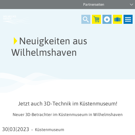
Neuigkeiten aus
Wilhelmshaven
Jetzt auch 3D-Technik im Küstenmuseum!
Neuer 3D-Betrachter im Küstenmuseum in Wilhelmshaven
30|03|2023
–
Küstenmuseum