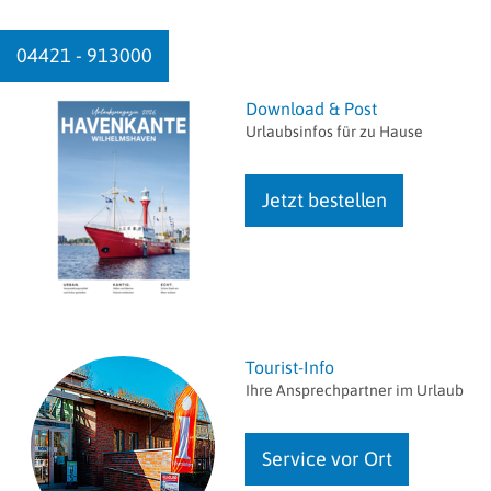
04421 - 913000
Download & Post
Urlaubsinfos für zu Hause
Jetzt bestellen
Tourist-Info
Ihre Ansprechpartner im Urlaub
Service vor Ort