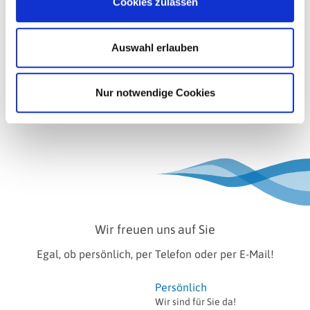
Cookies zulassen
Auswahl erlauben
Jetzt kostenfrei anmelden
Nur notwendige Cookies
Lesen Sie dazu unsere
Datenschutzerklärung
Wir freuen uns auf Sie
Egal, ob persönlich, per Telefon oder per E-Mail!
Persönlich
Wir sind für Sie da!