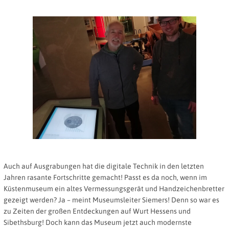
Auch auf Ausgrabungen hat die digitale Technik in den letzten
Jahren rasante Fortschritte gemacht! Passt es da noch, wenn im
Küstenmuseum ein altes Vermessungsgerät und Handzeichenbretter
gezeigt werden? Ja – meint Museumsleiter Siemers! Denn so war es
zu Zeiten der großen Entdeckungen auf Wurt Hessens und
Sibethsburg! Doch kann das Museum jetzt auch modernste