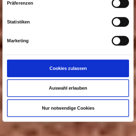
Präferenzen
Statistiken
Marketing
Cookies zulassen
Auswahl erlauben
Nur notwendige Cookies