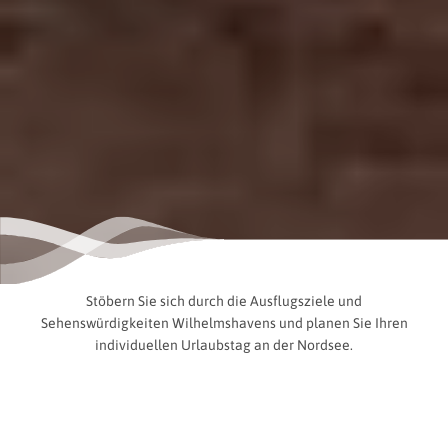
Stöbern Sie sich durch die Ausflugsziele und
Sehenswürdigkeiten Wilhelmshavens und planen Sie Ihren
individuellen Urlaubstag an der Nordsee.
Filter anzeigen