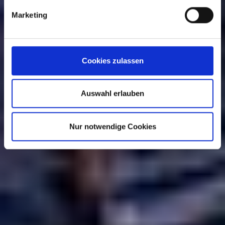
Marketing
Cookies zulassen
Auswahl erlauben
Nur notwendige Cookies