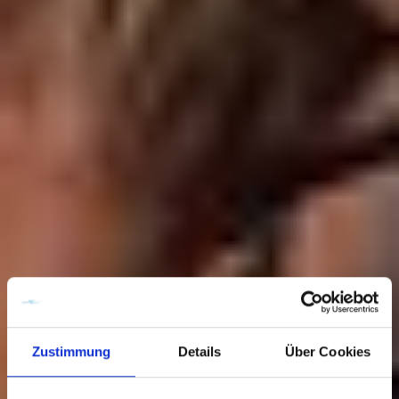
Zustimmung
Details
Über Cookies